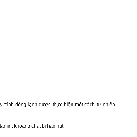
 trình đông lạnh được thực hiện một cách tự nhiên
amin, khoáng chất bị hao hụt.