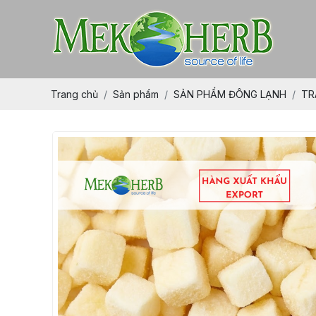
Trang chủ
Sản phẩm
SẢN PHẨM ĐÔNG LẠNH
TR