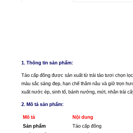
1. Thông tin sản phẩm:
Táo cấp đông được sản xuất từ trái táo tươi chọn lọc
màu sắc sáng đẹp, hạn chế thâm nâu và giữ trọn hươ
xuất nước ép, sinh tố, bánh nướng, mứt, nhân trái c
2. Mô tả sản phẩm:
Mô tả
Nội dung
Sản phẩm
Táo cấp đông