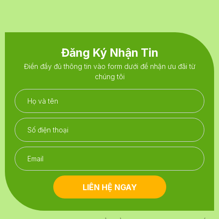
Đăng Ký Nhận Tin
Điền đầy đủ thông tin vào form dưới để nhận ưu đãi từ
chúng tôi
LIÊN HỆ NGAY