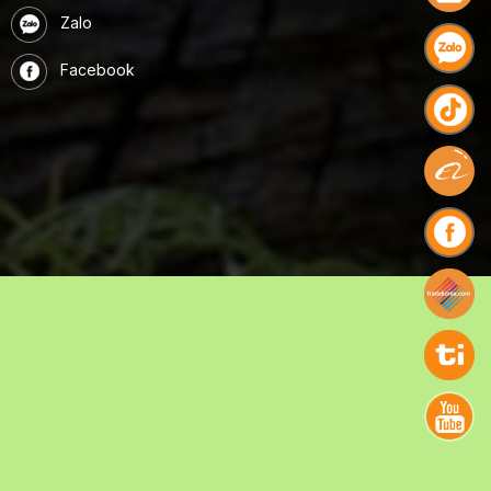
Zalo
Facebook