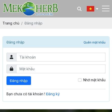
Trang chủ
Đăng nhập
Đăng nhập
Quên mật khẩu
Nhớ mật khẩu
Bạn chưa có tài khoản !
Đăng ký