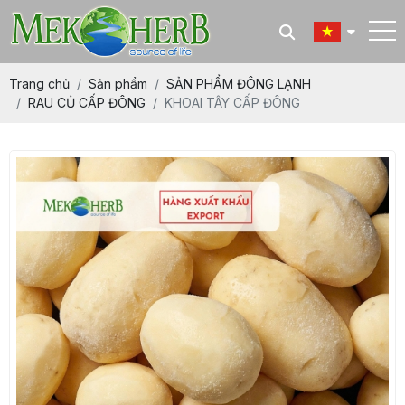
Trang chủ
Sản phẩm
SẢN PHẨM ĐÔNG LẠNH
RAU CỦ CẤP ĐÔNG
KHOAI TÂY CẤP ĐÔNG