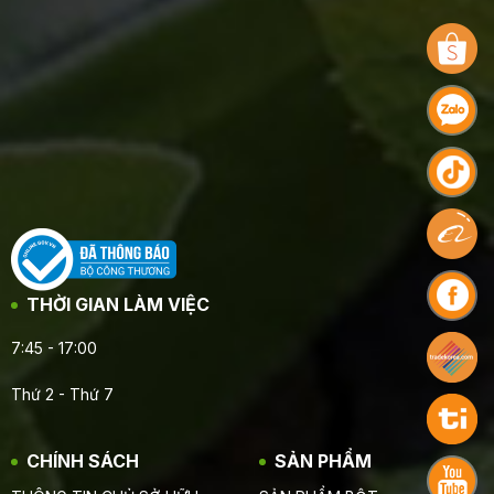
THỜI GIAN LÀM VIỆC
7:45 - 17:00
Thứ 2 - Thứ 7
CHÍNH SÁCH
SẢN PHẨM