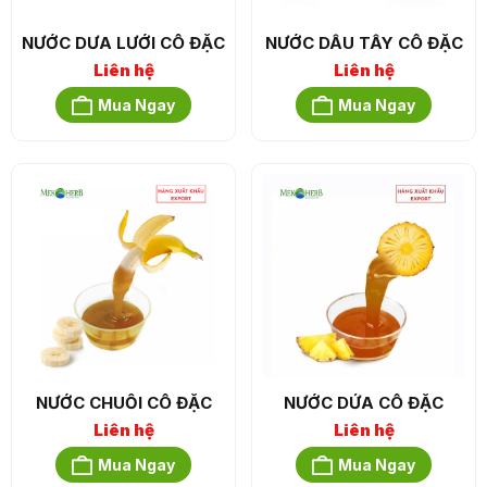
NƯỚC DƯA LƯỚI CÔ ĐẶC
NƯỚC DÂU TÂY CÔ ĐẶC
Liên hệ
Liên hệ
Mua Ngay
Mua Ngay
NƯỚC CHUỐI CÔ ĐẶC
NƯỚC DỨA CÔ ĐẶC
Liên hệ
Liên hệ
Mua Ngay
Mua Ngay