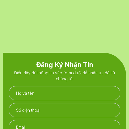
Đăng Ký Nhận Tin
Điền đầy đủ thông tin vào form dưới để nhận ưu đãi từ
chúng tôi