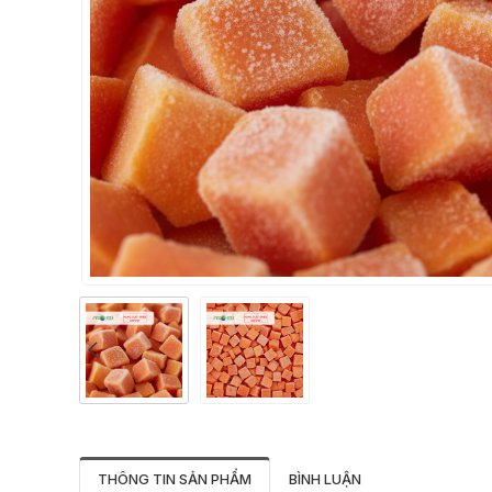
THÔNG TIN SẢN PHẨM
BÌNH LUẬN