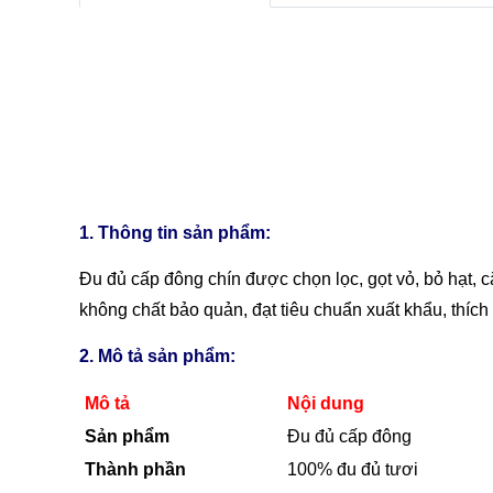
1. Thông tin sản phẩm:
Đu đủ cấp đông chín được chọn lọc, gọt vỏ, bỏ hạt,
không chất bảo quản, đạt tiêu chuẩn xuất khẩu, thích
2. Mô tả sản phẩm:
Mô tả
Nội dung
Sản phẩm
Đu đủ cấp đông
Thành phần
100% đu đủ tươi