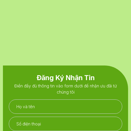
Đăng Ký Nhận Tin
Điền đầy đủ thông tin vào form dưới để nhận ưu đãi từ
chúng tôi