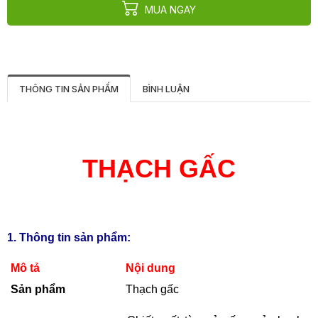
MUA NGAY
THÔNG TIN SẢN PHẨM
BÌNH LUẬN
THẠCH GẤC
1. Thông tin sản phẩm:
Mô tả
Nội dung
Sản phẩm
Thạch gấc