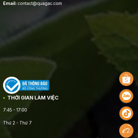
Email:
contact@quagac.com
THỜI GIAN LÀM VIỆC
7:45 - 17:00
Thứ 2 - Thứ 7