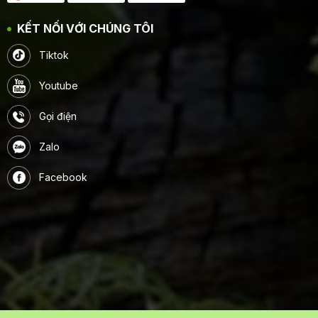
KẾT NỐI VỚI CHÚNG TÔI
Tiktok
Youtube
Gọi điện
Zalo
Facebook