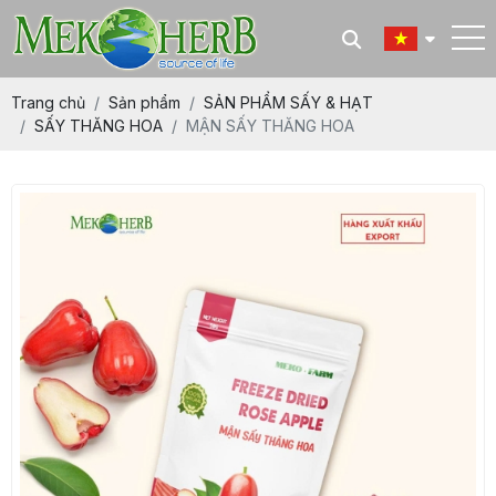
Trang chủ
Sản phẩm
SẢN PHẨM SẤY & HẠT
SẤY THĂNG HOA
MẬN SẤY THĂNG HOA