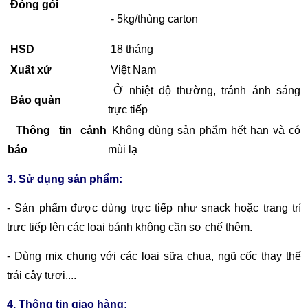
Đóng gói
- 5kg/thùng carton
HSD
18 tháng
Xuất xứ
Việt Nam
Ở nhiệt độ thường, tránh ánh sáng
Bảo quản
trực tiếp
Thông tin cảnh
Không dùng sản phẩm hết hạn và có
báo
mùi lạ
3. Sử dụng sản phẩm:
- Sản phẩm được dùng trực tiếp như snack hoặc trang trí
trực tiếp lên các loại bánh không cần sơ chế thêm.
- Dùng mix chung với các loại sữa chua, ngũ cốc thay thế
trái cây tươi....
4. Thông tin giao hàng: