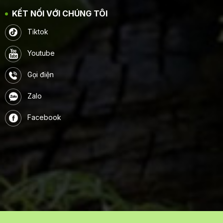
KẾT NỐI VỚI CHÚNG TÔI
Tiktok
Youtube
Gọi điện
Zalo
Facebook