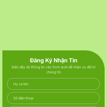
Đăng Ký Nhận Tin
Điền đầy đủ thông tin vào form dưới để nhận ưu đãi từ
chúng tôi