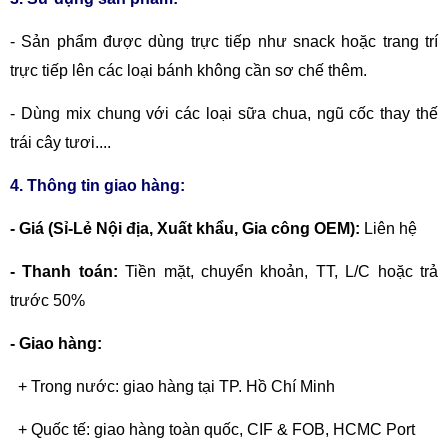
- Sản phẩm được dùng trực tiếp như snack hoặc trang trí
trực tiếp lên các loại bánh không cần sơ chế thêm.
- Dùng mix chung với các loại sữa chua, ngũ cốc thay thế
trái cây tươi....
4. Thông tin giao hàng:
- Giá (Sỉ-Lẻ Nội địa, Xuất khẩu, Gia công OEM):
Liên hệ
- Thanh toán:
Tiền mặt, chuyển khoản,
TT, L/C hoặc trả
trước 50%
- Giao hàng:
+ Trong nước: giao hàng tại TP. Hồ Chí Minh
+ Quốc tế: giao hàng toàn quốc, CIF & FOB, HCMC Port