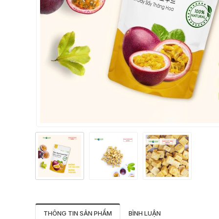
THÔNG TIN SẢN PHẨM
BÌNH LUẬN