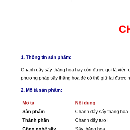
C
1. Thông tin sản phẩm:
Chanh dây sấy thăng hoa hay còn được gọi là viên 
phương pháp sấy thăng hoa để có thể giữ lại được h
2. Mô tả sản phẩm:
Mô tả
Nội dung
Sản phẩm
Chanh dây sấy thăng hoa
Thành phần
Chanh dây tươi
Công nghệ sấy
Sấy thăng hoa