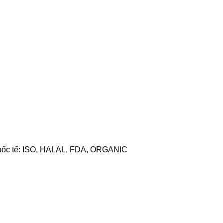
quốc tế: ISO, HALAL, FDA, ORGANIC