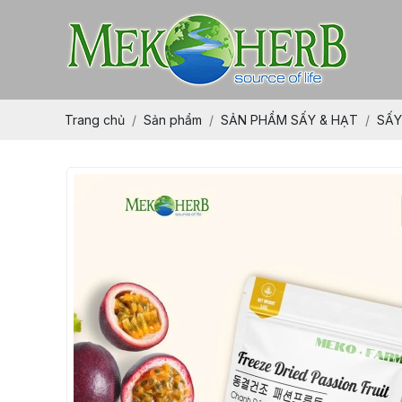
Trang chủ
Sản phẩm
SẢN PHẨM SẤY & HẠT
SẤY