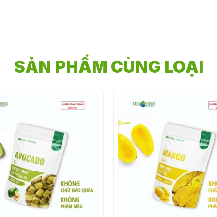
SẢN PHẨM CÙNG LOẠI