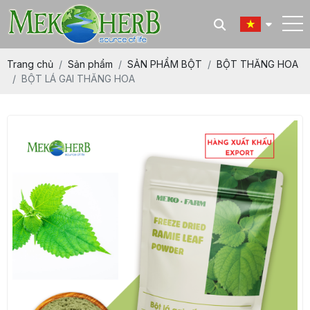
Trang chủ
Sản phẩm
SẢN PHẨM BỘT
BỘT THĂNG HOA
BỘT LÁ GAI THĂNG HOA