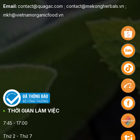
Email:
contact@quagac.com ; contact@mekongherbals.vn ;
mkh@vietnamorganicfood.vn
THỜI GIAN LÀM VIỆC
7:45 - 17:00
Thứ 2 - Thứ 7