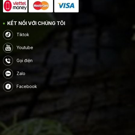
KẾT NỐI VỚI CHÚNG TÔI
Tiktok
Youtube
Gọi điện
Zalo
Facebook