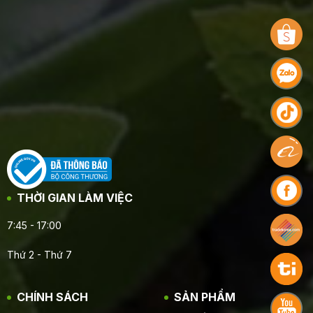
THỜI GIAN LÀM VIỆC
7:45 - 17:00
Thứ 2 - Thứ 7
CHÍNH SÁCH
SẢN PHẨM