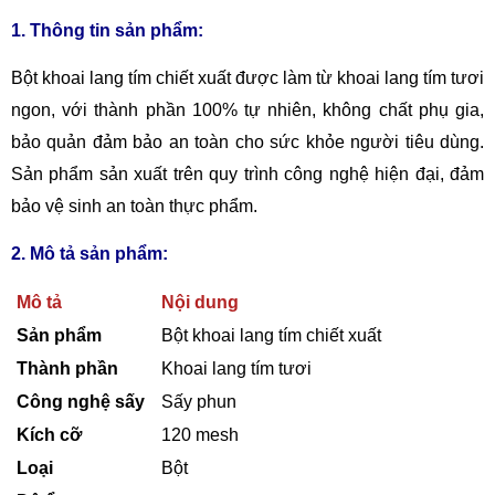
1. Thông tin sản phẩm:
Bột khoai lang tím chiết xuất được làm từ khoai lang tím tươi
ngon, với thành phần 100% tự nhiên, không chất phụ gia,
bảo quản đảm bảo an toàn cho sức khỏe người tiêu dùng.
Sản phẩm sản xuất trên quy trình công nghệ hiện đại, đảm
bảo vệ sinh an toàn thực phẩm.
2. Mô tả sản phẩm:
Mô tả
Nội dung
Sản phẩm
Bột khoai lang tím chiết xuất
Thành phần
Khoai lang tím tươi
Công nghệ sấy
Sấy phun
Kích cỡ
120 mesh
Loại
Bột