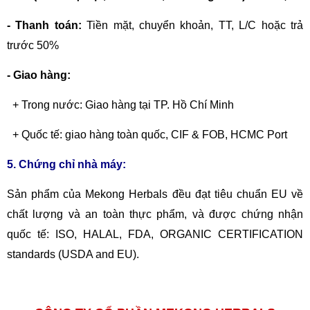
- Thanh toán:
Tiền mặt, chuyển khoản,
TT, L/C hoặc trả
trước 50%
- Giao hàng:
+ Trong nước: Giao hàng tại TP. Hồ Chí Minh
+ Quốc tế: giao hàng toàn quốc, CIF & FOB, HCMC Port
5. Chứng chỉ nhà máy:
Sản phẩm của Mekong Herbals đều đạt tiêu chuẩn EU về
chất lượng và an toàn thực phẩm, và được chứng nhận
quốc tế: ISO, HALAL, FDA, ORGANIC CERTIFICATION
standards (USDA and EU).