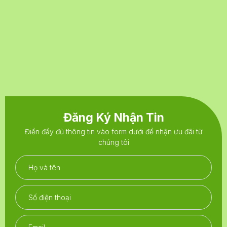
Đăng Ký Nhận Tin
Điền đầy đủ thông tin vào form dưới để nhận ưu đãi từ
chúng tôi