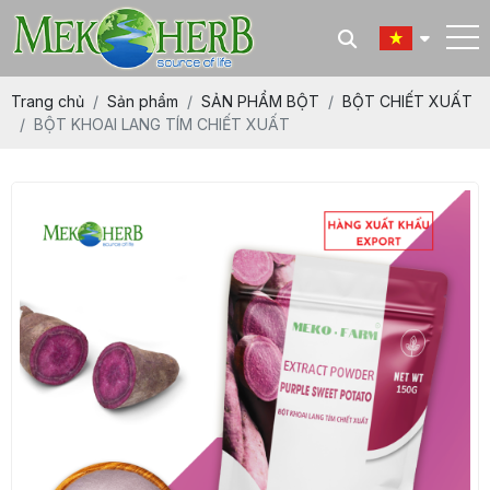
Trang chủ
Sản phẩm
SẢN PHẨM BỘT
BỘT CHIẾT XUẤT
BỘT KHOAI LANG TÍM CHIẾT XUẤT