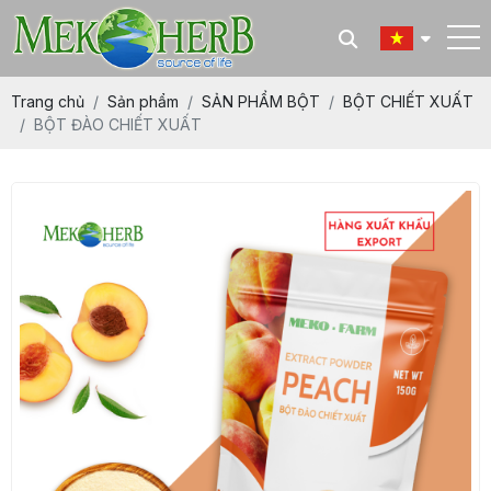
Trang chủ
Sản phẩm
SẢN PHẨM BỘT
BỘT CHIẾT XUẤT
BỘT ĐÀO CHIẾT XUẤT