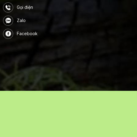
Gọi điện
Zalo
Facebook