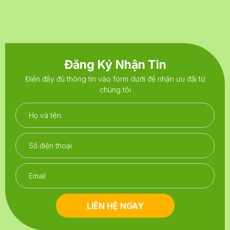
Đăng Ký Nhận Tin
Điền đầy đủ thông tin vào form dưới để nhận ưu đãi từ
chúng tôi
LIÊN HỆ NGAY