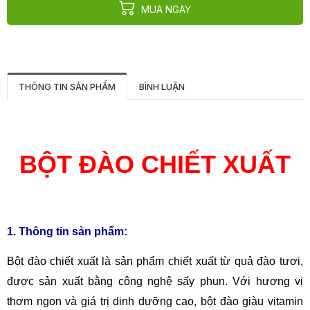
MUA NGAY
THÔNG TIN SẢN PHẨM
BÌNH LUẬN
BỘT ĐÀO CHIẾT XUẤT
1. Thông tin sản phẩm:
Bột đào chiết xuất là sản phẩm chiết xuất từ quả đào tươi,
được sản xuất bằng công nghệ sấy phun. Với hương vị
thơm ngon và giá trị dinh dưỡng cao, bột đào giàu vitamin