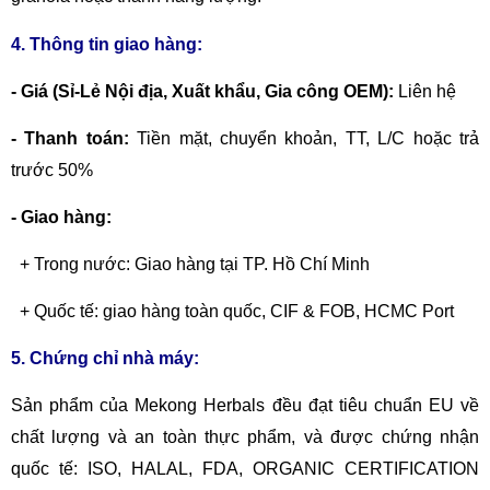
4. Thông tin giao hàng:
- Giá (Sỉ-Lẻ Nội địa, Xuất khẩu, Gia công OEM):
Liên hệ
- Thanh toán:
Tiền mặt, chuyển khoản,
TT, L/C hoặc trả
trước 50%
- Giao hàng:
+ Trong nước: Giao hàng tại TP. Hồ Chí Minh
+ Quốc tế: giao hàng toàn quốc, CIF & FOB, HCMC Port
5. Chứng chỉ nhà máy:
Sản phẩm của Mekong Herbals đều đạt tiêu chuẩn EU về
chất lượng và an toàn thực phẩm, và được chứng nhận
quốc tế: ISO, HALAL, FDA, ORGANIC CERTIFICATION