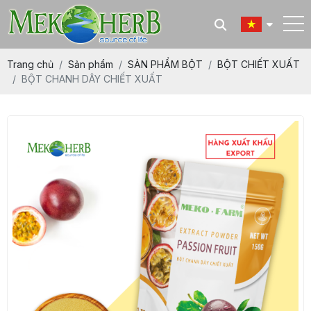
Trang chủ
Sản phẩm
SẢN PHẨM BỘT
BỘT CHIẾT XUẤT
BỘT CHANH DÂY CHIẾT XUẤT