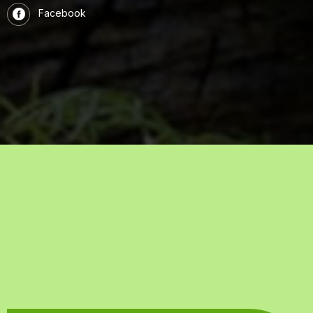
Facebook