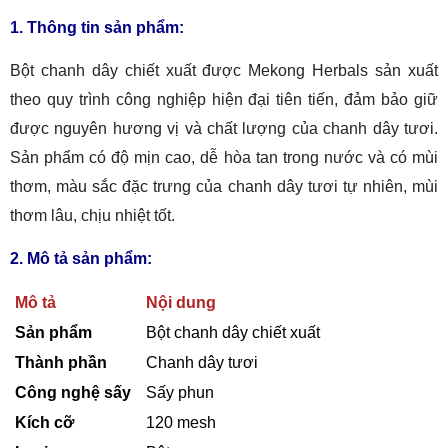
1. Thông tin sản phẩm:
Bột chanh dây chiết xuất được Mekong Herbals sản xuất
theo quy trình công nghiệp hiện đại tiên tiến, đảm bảo giữ
được nguyên hương vị và chất lượng của chanh dây tươi.
Sản phẩm có độ mịn cao, dễ hòa tan trong nước và có mùi
thơm, màu sắc đặc trưng của chanh dây tươi tự nhiên, mùi
thơm lâu, chịu nhiệt tốt.
2. Mô tả sản phẩm:
Mô tả
Nội dung
Sản phẩm
Bột chanh dây chiết xuất
Thành phần
Chanh dây tươi
Công nghệ sấy
Sấy phun
Kích cỡ
120 mesh