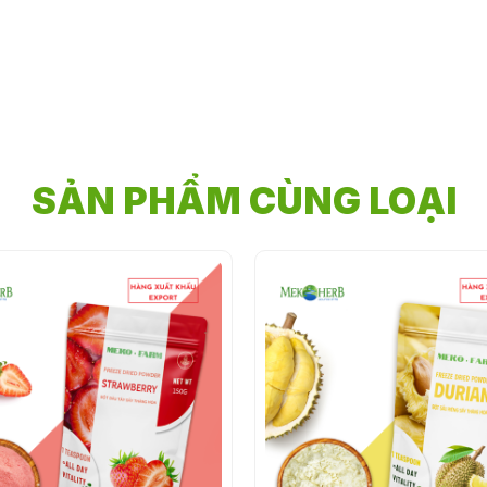
SẢN PHẨM CÙNG LOẠI