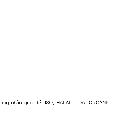
chứng nhận quốc tế: ISO, HALAL, FDA, ORGANIC