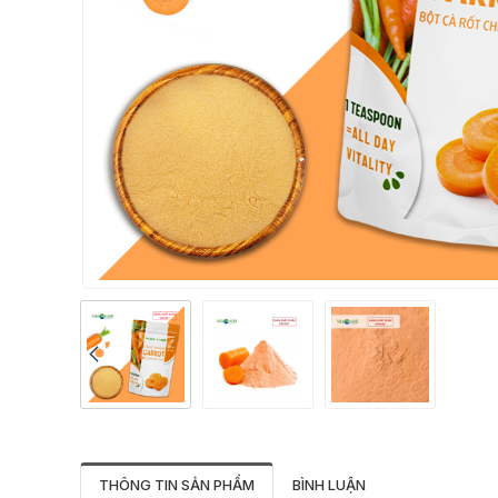
THÔNG TIN SẢN PHẨM
BÌNH LUẬN