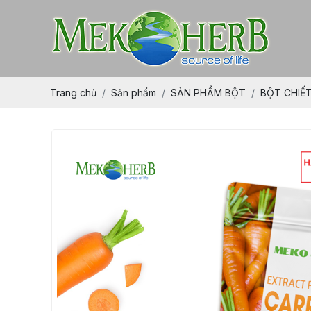
Trang chủ
Sản phẩm
SẢN PHẨM BỘT
BỘT CHIẾ