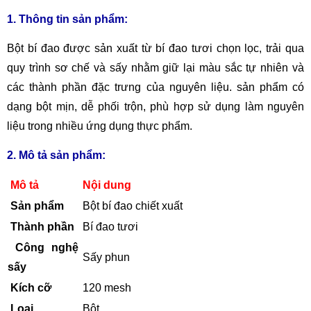
1. Thông tin sản phẩm:
Bột bí đao được sản xuất từ bí đao tươi chọn lọc, trải qua
quy trình sơ chế và sấy nhằm giữ lại màu sắc tự nhiên và
các thành phần đặc trưng của nguyên liệu. sản phẩm có
dạng bột mịn, dễ phối trộn, phù hợp sử dụng làm nguyên
liệu trong nhiều ứng dụng thực phẩm.
2. Mô tả sản phẩm:
Mô tả
Nội dung
Sản phẩm
Bột bí đao chiết xuất
Thành phần
Bí đao tươi
Công nghệ
Sấy phun
sấy
Kích cỡ
120 mesh
Loại
Bột