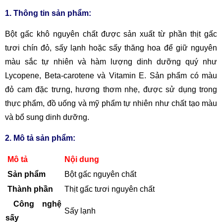
1. Thông tin sản phẩm:
Bột gấc khô nguyên chất được sản xuất từ phần thịt gấc
tươi chín đỏ, sấy lạnh hoặc sấy thăng hoa để giữ nguyên
màu sắc tự nhiên và hàm lượng dinh dưỡng quý như
Lycopene, Beta-carotene và Vitamin E. Sản phẩm có màu
đỏ cam đặc trưng, hương thơm nhẹ, được sử dụng trong
thực phẩm, đồ uống và mỹ phẩm tự nhiên như chất tạo màu
và bổ sung dinh dưỡng.
2. Mô tả sản phẩm:
Mô tả
Nội dung
Sản phẩm
Bột gấc nguyên chất
Thành phần
Thịt gấc tươi nguyên chất
Công nghệ
Sấy lạnh
sấy