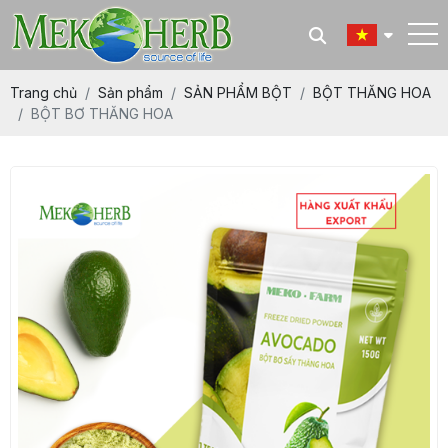
Trang chủ
Sản phẩm
SẢN PHẨM BỘT
BỘT THĂNG HOA
BỘT BƠ THĂNG HOA